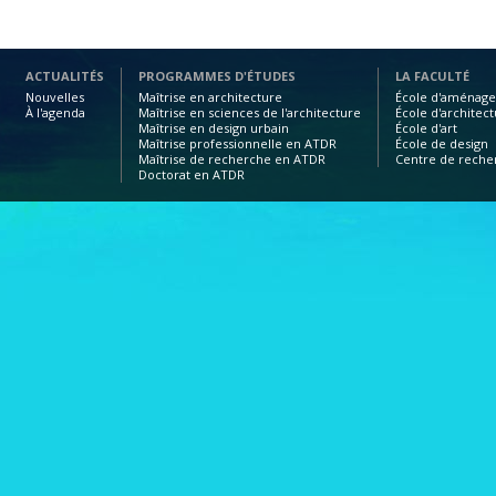
ACTUALITÉS
PROGRAMMES D'ÉTUDES
LA FACULTÉ
Nouvelles
Maîtrise en architecture
École d'aménag
À l'agenda
Maîtrise en sciences de l'architecture
École d'architec
Maîtrise en design urbain
École d'art
Maîtrise professionnelle en ATDR
École de design
Maîtrise de recherche en ATDR
Centre de reche
Doctorat en ATDR