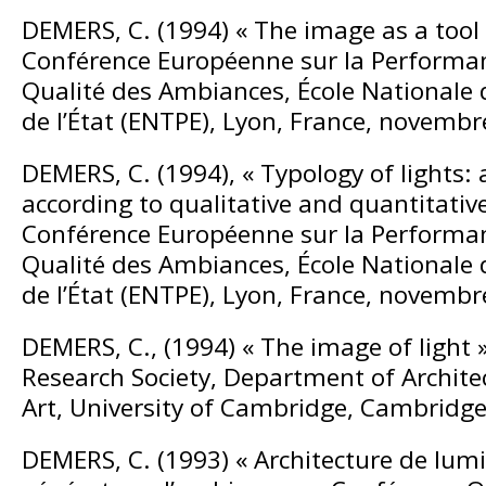
DEMERS, C. (1994) « The image as a tool 
Conférence Européenne sur la Performan
Qualité des Ambiances, École Nationale 
de l’État (ENTPE), Lyon, France, novembr
DEMERS, C. (1994), « Typology of lights: a
according to qualitative and quantitative
Conférence Européenne sur la Performan
Qualité des Ambiances, École Nationale 
de l’État (ENTPE), Lyon, France, novembr
DEMERS, C., (1994) « The image of light 
Research Society, Department of Archite
Art, University of Cambridge, Cambridge
DEMERS, C. (1993) « Architecture de lumi