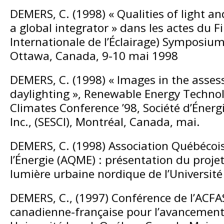
DEMERS, C. (1998) « Qualities of light an
a global integrator » dans les actes du 
Internationale de l’Éclairage) Symposium
Ottawa, Canada, 9-10 mai 1998
DEMERS, C. (1998) « Images in the asse
daylighting », Renewable Energy Technol
Climates Conference ’98, Société d’Énerg
Inc., (SESCI), Montréal, Canada, mai.
DEMERS, C. (1998) Association Québécois
l’Énergie (AQME) : présentation du proje
lumière urbaine nordique de l’Université 
DEMERS, C., (1997) Conférence de l’ACFA
canadienne-française pour l’avancement 