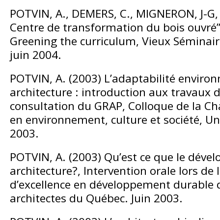
POTVIN, A., DEMERS, C., MIGNERON, J-G,
Centre de transformation du bois ouvré”,
Greening the curriculum, Vieux Séminai
juin 2004.
POTVIN, A. (2003) L’adaptabilité enviro
architecture : introduction aux travaux 
consultation du GRAP, Colloque de la C
en environnement, culture et société, Uni
2003.
POTVIN, A. (2003) Qu’est ce que le dév
architecture?, Intervention orale lors de 
d’excellence en développement durable d
architectes du Québec. Juin 2003.