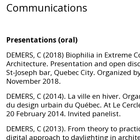
Communications
Presentations (oral)
DEMERS, C (2018) Biophilia in Extreme C
Architecture. Presentation and open disc
St-Joseph bar, Quebec City. Organized by
November 2018.
DEMERS, C (2014). La ville en hiver. Org
du design urbain du Québec. At Le Cercle
20 February 2014. Invited panelist.
DEMERS, C (2013). From theory to practic
digital approach to daylighting in archit