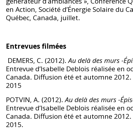
générateur d’ambiances », Conférence Qu
en Action, Société d’Énergie Solaire du Ca
Québec, Canada, juillet.
Entrevues filmées
DEMERS, C. (2012).
Au delà des murs -Épi
Entrevue d’Isabelle Deblois réalisée en o
Canada. Diffusion été et automne 2012. 
2015
POTVIN, A. (2012).
Au delà des murs -Épiso
Entrevue d’Isabelle Deblois réalisée en o
Canada. Diffusion été et automne 2012. 
2015.