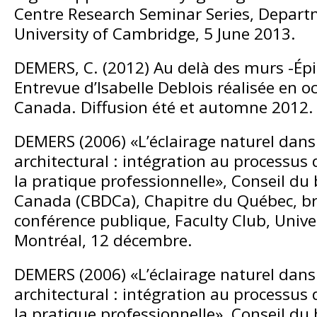
Centre Research Seminar Series, Departm
University of Cambridge, 5 June 2013.
DEMERS, C. (2012) Au delà des murs -Épi
Entrevue d’Isabelle Deblois réalisée en o
Canada. Diffusion été et automne 2012.
DEMERS (2006) «L’éclairage naturel dans 
architectural : intégration au processus
la pratique professionnelle», Conseil d
Canada (CBDCa), Chapitre du Québec, b
conférence publique, Faculty Club, Univer
Montréal, 12 décembre.
DEMERS (2006) «L’éclairage naturel dans 
architectural : intégration au processus
la pratique professionnelle», Conseil d